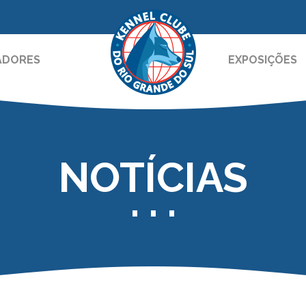
ADORES
EXPOSIÇÕES
NOTÍCIAS