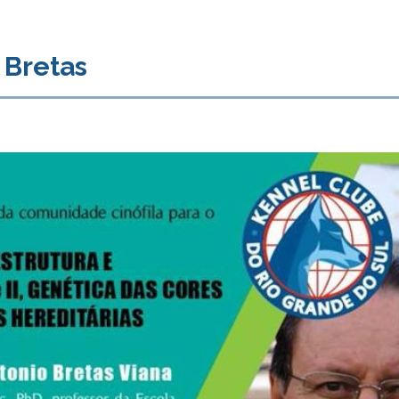
 Bretas