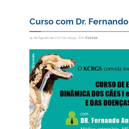
Curso com Dr. Fernando
31 de Agosto de 2017 às 09:54 - Em
Cursos