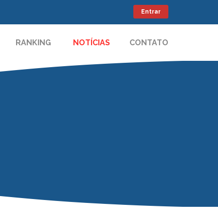
Entrar
RANKING
NOTÍCIAS
CONTATO