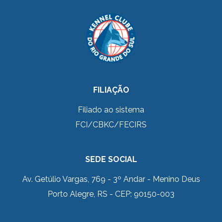
FILIAÇÃO
Filiado ao sistema
FCI/CBKC/FECIRS
SEDE SOCIAL
Av. Getúlio Vargas, 769 - 3º Andar - Menino Deus
Porto Alegre, RS - CEP: 90150-003