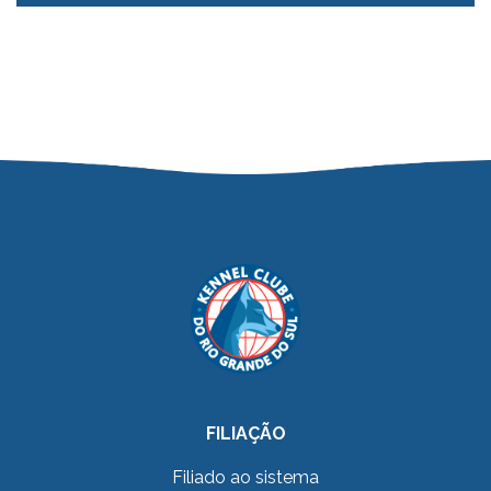
FILIAÇÃO
Filiado ao sistema