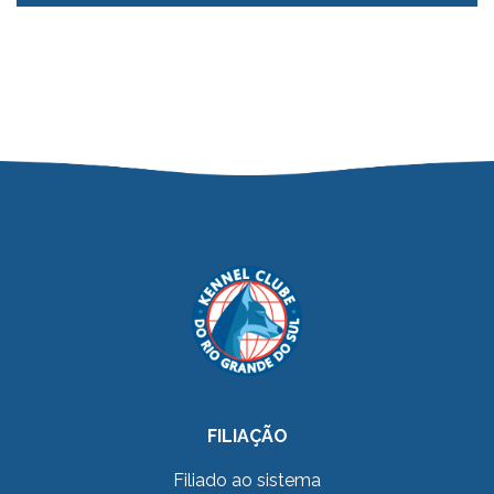
FILIAÇÃO
Filiado ao sistema